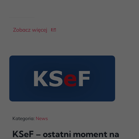
Zobacz więcej
Kategoria:
News
KSeF – ostatni moment na