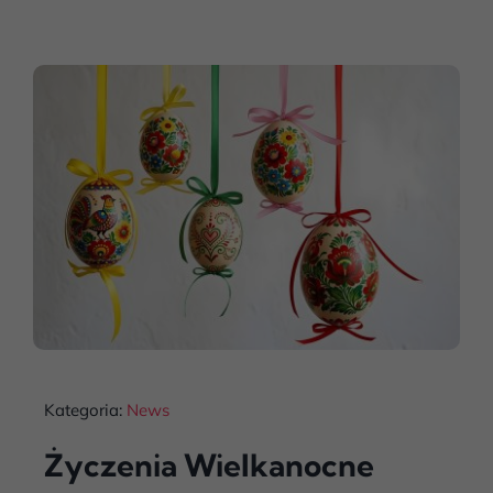
Kategoria:
News
Życzenia Wielkanocne