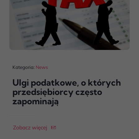
Kategoria:
News
Ulgi podatkowe, o których
przedsiębiorcy często
zapominają
Zobacz więcej