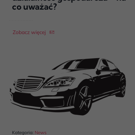
co uważać?
Zobacz więcej
Kategoria:
News