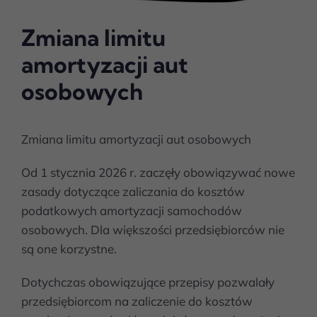
Zmiana limitu
amortyzacji aut
osobowych
Zmiana limitu amortyzacji aut osobowych
Od 1 stycznia 2026 r. zaczęły obowiązywać nowe
zasady dotyczące zaliczania do kosztów
podatkowych amortyzacji samochodów
osobowych. Dla większości przedsiębiorców nie
są one korzystne.
Dotychczas obowiązujące przepisy pozwalały
przedsiębiorcom na zaliczenie do kosztów