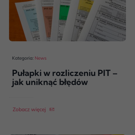
Kategoria:
News
Pułapki w rozliczeniu PIT –
jak uniknąć błędów
Zobacz więcej