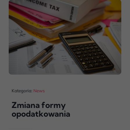
Kategoria:
News
Zmiana formy
opodatkowania