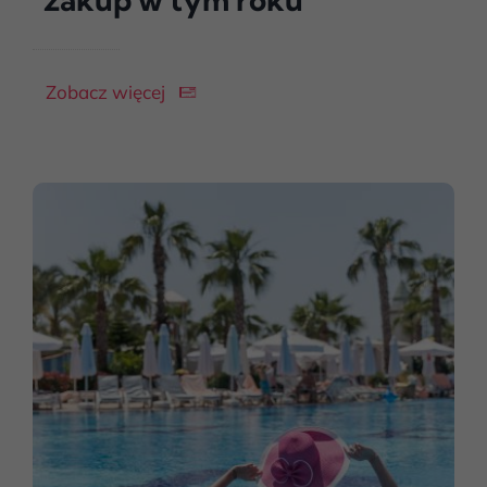
Zobacz więcej