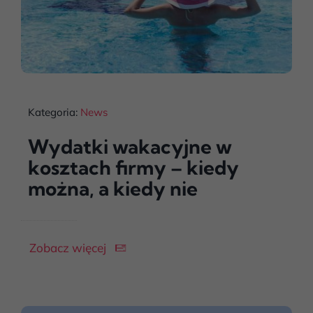
Kategoria:
News
Wydatki wakacyjne w
kosztach firmy – kiedy
można, a kiedy nie
Zobacz więcej