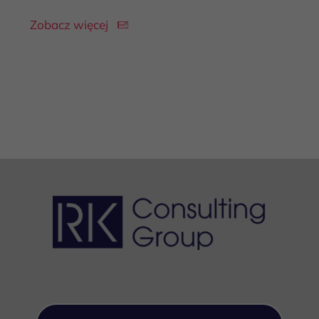
Zobacz więcej