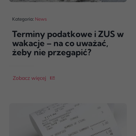
Kategoria:
News
Terminy podatkowe i ZUS w
wakacje – na co uważać,
żeby nie przegapić?
Zobacz więcej