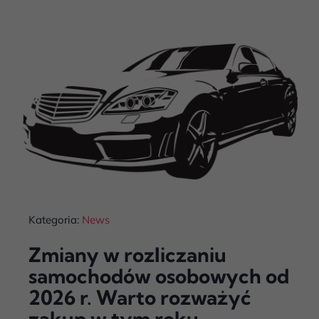
Kategoria:
News
Zmiany w rozliczaniu
samochodów osobowych od
2026 r. Warto rozważyć
zakup w tym roku