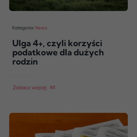
Kategoria:
News
Ulga 4+, czyli korzyści
podatkowe dla dużych
rodzin
Zobacz więcej