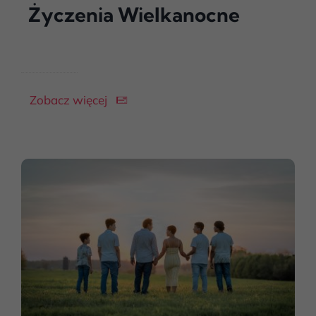
Życzenia Wielkanocne
Zobacz więcej