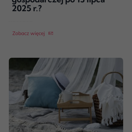
2025 r.?
Zobacz więcej